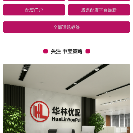
配资门户
股票配资平台最新
全部话题标签
关注 申宝策略