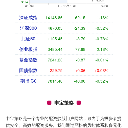
深证成指
14148.86
-162.15
-1.13%
沪深300
4670.05
-24.39
-0.52%
北证50
1125.45
-8.79
-0.78%
创业板指
3485.44
-77.68
-2.18%
基金指数
7241.23
-0.87
-0.01%
国债指数
229.75
+0.06
+0.03%
期指IC0
7814.40
-40.80
-0.52%
申宝策略
申宝策略是一个专业的配资炒股门户网站，致力于为投资者提
供安全、高效的配资服务。我们通过严格的风控体系和多元化