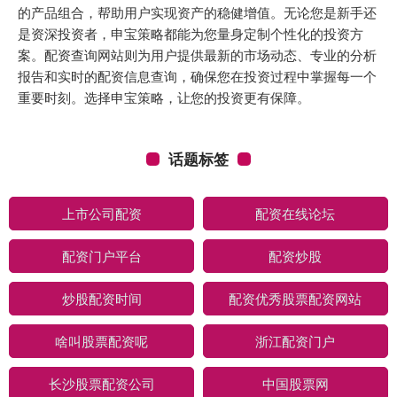
的产品组合，帮助用户实现资产的稳健增值。无论您是新手还
是资深投资者，申宝策略都能为您量身定制个性化的投资方
案。配资查询网站则为用户提供最新的市场动态、专业的分析
报告和实时的配资信息查询，确保您在投资过程中掌握每一个
重要时刻。选择申宝策略，让您的投资更有保障。
话题标签
上市公司配资
配资在线论坛
配资门户平台
配资炒股
炒股配资时间
配资优秀股票配资网站
啥叫股票配资呢
浙江配资门户
长沙股票配资公司
中国股票网