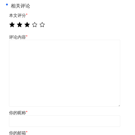
相关评论
本文评分
*
评论内容
*
你的昵称
*
你的邮箱
*