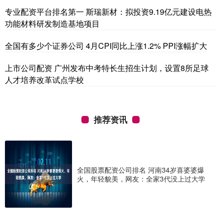
专业配资平台排名第一 斯瑞新材：拟投资9.19亿元建设电热
功能材料研发制造基地项目
全国有多少个证券公司 4月CPI同比上涨1.2% PPI涨幅扩大
上市公司配资 广州发布中考特长生招生计划，设置8所足球
人才培养改革试点学校
推荐资讯
全国股票配资公司排名 河南34岁喜婆婆爆
火，年轻貌美，网友：全家3代没上过大学