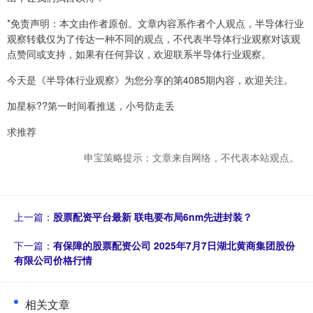
*免责声明：本文由作者原创。文章内容系作者个人观点，半导体行业
观察转载仅为了传达一种不同的观点，不代表半导体行业观察对该观
点赞同或支持，如果有任何异议，欢迎联系半导体行业观察。
今天是《半导体行业观察》为您分享的第4085期内容，欢迎关注。
加星标??第一时间看推送，小号防走丢
求推荐
申宝策略提示：文章来自网络，不代表本站观点。
上一篇：
股票配资平台最新 联电要布局6nm先进封装？
下一篇：
有保障的股票配资公司 2025年7月7日湖北黄商集团股份
有限公司价格行情
相关文章