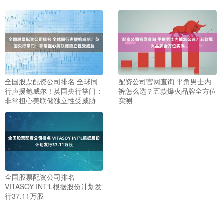
全国股票配资公司排名 全球同
配资公司官网查询 平角男士内
行声援鲍威尔！英国央行掌门：
裤怎么选？五款爆火品牌全方位
非常担心美联储独立性受威胁
实测
全国股票配资公司排名
VITASOY INT‘L根据股份计划发
行37.11万股