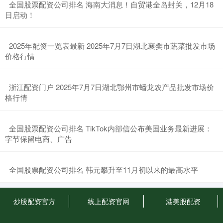
​全国股票配资公司排名 海南大消息！自贸港全岛封关，12月18
日启动！
​2025年配资一览表最新 2025年7月7日湖北襄樊市蔬菜批发市场
价格行情
​浙江配资门户 2025年7月7日湖北鄂州市蟠龙农产品批发市场价
格行情
​全国股票配资公司排名 TikTok内部信公布美国业务最新进展：
字节保留电商、广告
​全国股票配资公司排名 韩元攀升至11月初以来的最高水平
炒股配资官方
线上配资官网
港美股配资