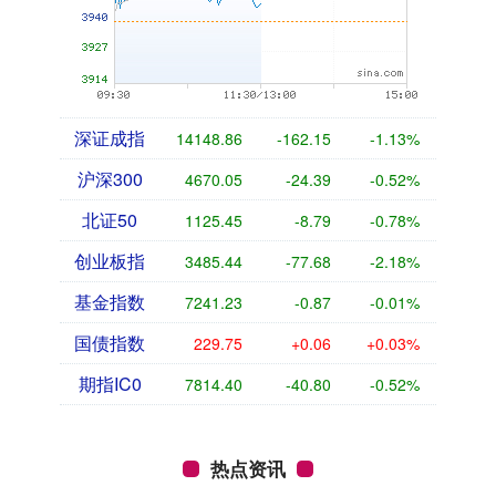
深证成指
14148.86
-162.15
-1.13%
沪深300
4670.05
-24.39
-0.52%
北证50
1125.45
-8.79
-0.78%
创业板指
3485.44
-77.68
-2.18%
基金指数
7241.23
-0.87
-0.01%
国债指数
229.75
+0.06
+0.03%
期指IC0
7814.40
-40.80
-0.52%
热点资讯