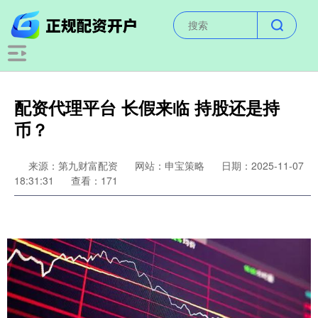
配资代理平台 长假来临 持股还是持
币？
来源：第九财富配资
网站：申宝策略
日期：2025-11-07
18:31:31
查看：171