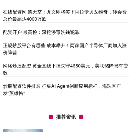
在线配资网 德天空：尤文即将签下阿拉伊贝戈维奇，转会费
总价最高达4000万欧
配资开户 最高检：深挖涉毒洗钱犯罪
正规炒股平台有哪些 成本攀升！两家国产半导体厂商加入涨
价阵营
网络炒股配资 黄金直线下挫失守4650美元，美联储降息有变
数
炒股配资软件排名 征集AI Agent创新应用标杆，海珠区广
发“英雄帖”
推荐资讯