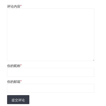
评论内容
*
你的昵称
*
你的邮箱
*
提交评论