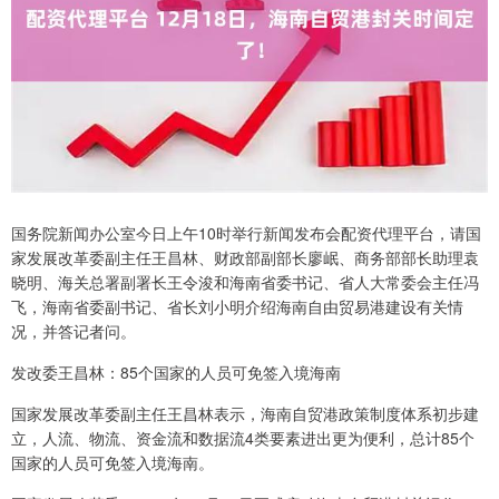
国务院新闻办公室今日上午10时举行新闻发布会配资代理平台，请国
家发展改革委副主任王昌林、财政部副部长廖岷、商务部部长助理袁
晓明、海关总署副署长王令浚和海南省委书记、省人大常委会主任冯
飞，海南省委副书记、省长刘小明介绍海南自由贸易港建设有关情
况，并答记者问。
发改委王昌林：85个国家的人员可免签入境海南
国家发展改革委副主任王昌林表示，海南自贸港政策制度体系初步建
立，人流、物流、资金流和数据流4类要素进出更为便利，总计85个
国家的人员可免签入境海南。