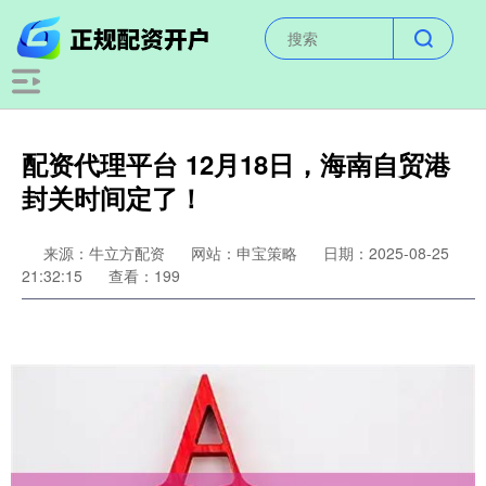
配资代理平台 12月18日，海南自贸港
封关时间定了！
来源：牛立方配资
网站：申宝策略
日期：2025-08-25
21:32:15
查看：199