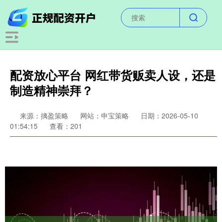
配资放心平台 网红带货贩卖人设，还是
制造精神崇拜？
来源：摛盈策略
网站：申宝策略
日期：2026-05-10
01:54:15
查看：201