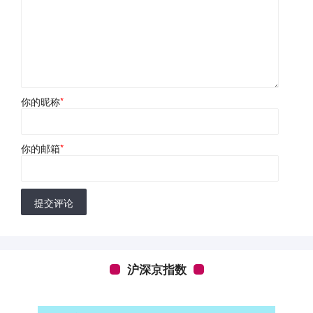
你的昵称
*
你的邮箱
*
提交评论
沪深京指数