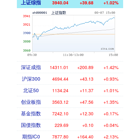
上证综指
3940.04
+39.68
+1.02%
深证成指
14311.01
+200.89
+1.42%
沪深300
4694.44
+43.13
+0.93%
北证50
1134.24
+11.37
+1.01%
创业板指
3563.12
+47.56
+1.35%
基金指数
7242.10
+12.30
+0.17%
国债指数
229.69
+0.10
+0.04%
期指IC0
7877.80
+164.40
+2.13%